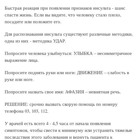
Быстрая реакция при появлении признаков инсульта - шанс
спасти жизнь. Если вы видите, что человеку стало плохо,
посадите или положите его.
Для распознавания инсульта существуют различные методики,
одна из них - методика УДАР.
Попросите человека улыбнуться: УЛЫБКА – несимметричное
выражение лица.
Попросите поднять руки или ноги: ДВИЖЕНИЕ – слабость в
руке или ноге.
Попросите назвать свое имя: АФАЗИЯ – невнятная речь.
РЕШЕНИЕ: срочно вызвать скорую помощь по номеру
телефона 03, 103, 112.
У врачей есть всего 4 - 4,5 часа от начала появления
симптомов, чтобы свести к минимуму или устранить тяжелые
последствия этого заболевания и вернуть пациента к