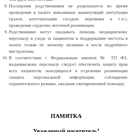
Посещения родственников не разрешаются во время
проведения в палате инвазивных манипуляций (интубация
трахеи, катетеризация сосудов, перевязки и т.п.),
проведения сердечно-легочной реанимации.
Родственники могут оказывать помощь медицинскому
персоналу в уходе за пациентом и поддержании чистоты в
палате только по личному желанию и после подробного
инструктажа.
В соответствии с Федеральным законом № 323 ФЗ,
медицинскому персоналу следует обеспечить защиту прав
всех пациентов, находящихся в отделении реанимации
(защита персональной информации, соблюдение
охранительного режима, оказание своевременной помощи).
ПАМЯТКА
Уважаемый посетитель!