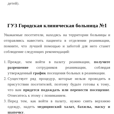
детей).
ГУЗ Городская клиническая больница №1
Уважаемые посетители, находясь на территории больницы и
отправляясь навестить пациента в отделении реанимации,
помните, что лучшей помощью и заботой для него станет
соблюдение следующих рекомендаций:
получите
Прежде, чем войти в палату реанимации,
разрешение
сотрудников реанимации, соблюдая
график
утвержденный
посещения больных в реанимации.
Существует ряд процедур, которые нельзя проводить в
присутствии посетителей, поэтому будьте готовы к тому,
придется подождать или перенести посещение
что вам
.
Отнеситесь к этому с пониманием.
Перед тем, как войти в палату, нужно снять верхнюю
медицинский халат, бахилы, маску и
одежду, надеть
шапочку
.