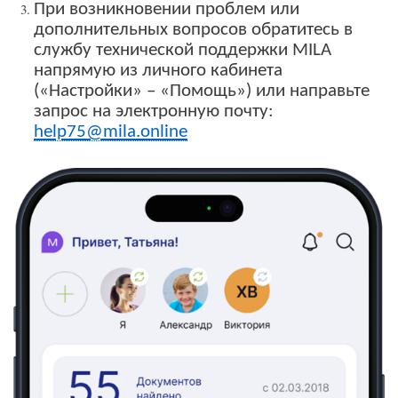
При возникновении проблем или
дополнительных вопросов обратитесь в
службу технической поддержки MILA
напрямую из личного кабинета
(«Настройки» – «Помощь») или направьте
запрос на электронную почту:
help75@mila.online