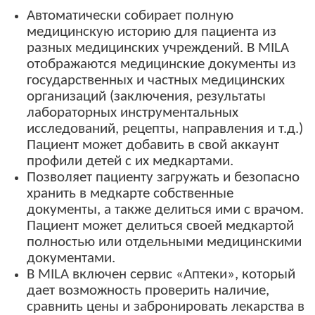
Автоматически собирает полную
медицинскую историю для пациента из
разных медицинских учреждений. В
MILA
отображаются медицинские документы из
государственных и частных медицинских
организаций (заключения, результаты
лабораторных инструментальных
исследований, рецепты, направления и т.д.)
Пациент может добавить в свой аккаунт
профили детей с их медкартами.
Позволяет пациенту загружать и безопасно
хранить в медкарте собственные
документы, а также делиться ими с врачом.
Пациент может делиться своей медкартой
полностью или отдельными медицинскими
документами.
В
MILA
включен сервис «Аптеки», который
дает возможность проверить наличие,
сравнить цены и забронировать лекарства в