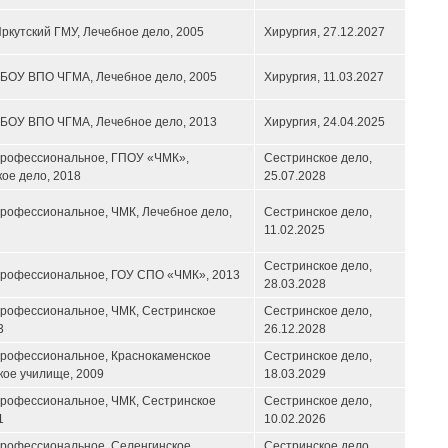
ркутский ГМУ, Лечебное дело, 2005
Хирургия,
27.12.2027
ГБОУ ВПО ЧГМА, Лечебное дело, 2005
Хирургия,
11.03.2027
ГБОУ ВПО ЧГМА, Лечебное дело, 2013
Хирургия,
24.04.2025
профессиональное, ГПОУ «ЧМК»,
Сестринское дело,
ое дело, 2018
25.07.2028
рофессиональное, ЧМК, Лечебное дело,
Сестринское дело,
11.02.2025
Сестринское дело,
профессиональное, ГОУ СПО «ЧМК», 2013
28.03.2028
профессиональное, ЧМК, Сестринское
Сестринское дело,
3
26.12.2028
профессиональное, Краснокаменское
Сестринское дело,
кое училище, 2009
18.03.2029
профессиональное, ЧМК, Сестринское
Сестринское дело,
1
10.02.2026
профессиональное, Селенгинское
Сестринское дело,