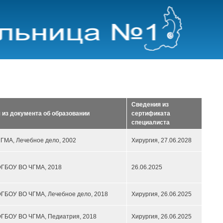
Сведения из
 из документа об образовании
сертификата
специалиста
ГМА, Лечебное дело, 2002
Хирургия,
27.06.2028
ФГБОУ ВО ЧГМА, 2018
26.06.2025
ФГБОУ ВО ЧГМА, Лечебное дело, 2018
Хирургия,
26.06.2025
ФГБОУ ВО ЧГМА, Педиатрия, 2018
Хирургия,
26.06.2025