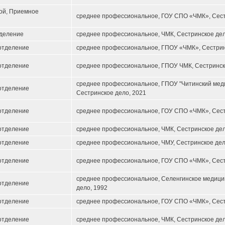
ой, Приемное
среднее профессиональное, ГОУ СПО «ЧМК», Сест
тделение
среднее профессиональное, ЧМК, Сестринское дел
отделение
среднее профессиональное, ГПОУ «ЧМК», Сестрин
отделение
среднее профессиональное, ГПОУ ЧМК, Сестринск
среднее профессиональное, ГПОУ "Читинский меди
отделение
Сестринское дело, 2021
отделение
среднее профессиональное, ГОУ СПО «ЧМК», Сест
отделение
среднее профессиональное, ЧМК, Сестринское дел
отделение
среднее профессиональное, ЧМУ, Сестринское дел
отделение
среднее профессиональное, ГОУ СПО «ЧМК», Сест
среднее профессиональное, Селенгинское медици
отделение
дело, 1992
отделение
среднее профессиональное, ГОУ СПО «ЧМК», Сест
отделение
среднее профессиональное, ЧМК, Сестринское дел