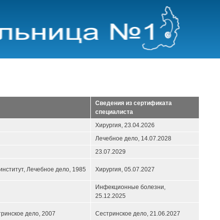
Сведения из сертификата
специалиста
Хирургия,
23.04.2026
Лечебное дело,
14.07.2028
23.07.2029
нститут, Лечебное дело, 1985
Хирургия,
05.07.2027
Инфекционные болезни,
25.12.2025
ринское дело, 2007
Сестринское дело,
21.06.2027