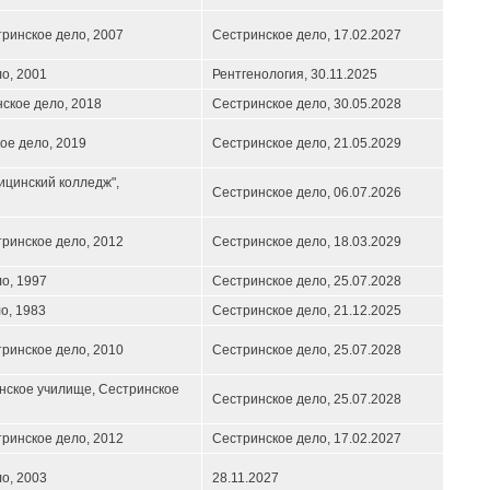
ринское дело, 2007
Сестринское дело,
17.02.2027
о, 2001
Рентгенология,
30.11.2025
ское дело, 2018
Сестринское дело,
30.05.2028
ое дело, 2019
Сестринское дело,
21.05.2029
цинский колледж",
Сестринское дело,
06.07.2026
ринское дело, 2012
Сестринское дело,
18.03.2029
о, 1997
Сестринское дело,
25.07.2028
о, 1983
Сестринское дело,
21.12.2025
ринское дело, 2010
Сестринское дело,
25.07.2028
нское училище, Сестринское
Сестринское дело,
25.07.2028
ринское дело, 2012
Сестринское дело,
17.02.2027
о, 2003
28.11.2027