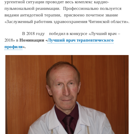
ургентной ситуации проводит весь комплекс кардио-
пульмональной реанимации. Профессионально пользуется
видами антидотной терапии,
присвоено почетное звание
«Заслуженный работник здравоохранения Читинской области».
В 2018 году победил в
конкурсе «Лучший врач –
Номинации «
Лучший врач терапевтического
2018»
в
профиля
».