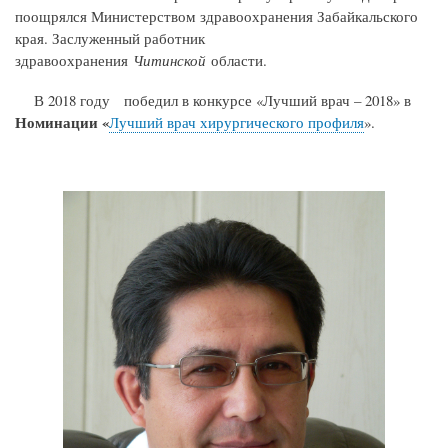
поощрялся Министерством здравоохранения Забайкальского
края.
Заслуженный работник
здравоохранения
Читинской
области.
В 2018 году победил в
конкурсе «Лучший врач – 2018»
в
Номинации
«
Лучший врач хирургического профиля
».