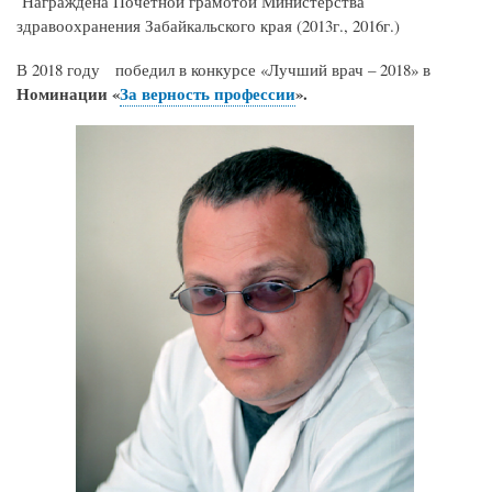
Награждена Почетной грамотой Министерства
здравоохранения Забайкальского края (2013г., 2016г.)
В 2018 году победил в
конкурсе «Лучший врач – 2018»
в
Номинации «
За верность профессии
».