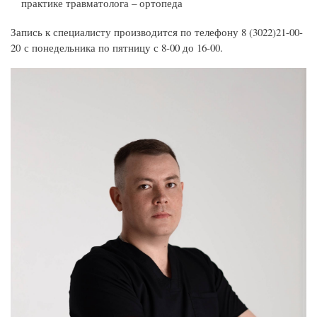
практике травматолога – ортопеда
Запись к специалисту производится по телефону 8 (3022)21-00-
20 с понедельника по пятницу с 8-00 до 16-00.